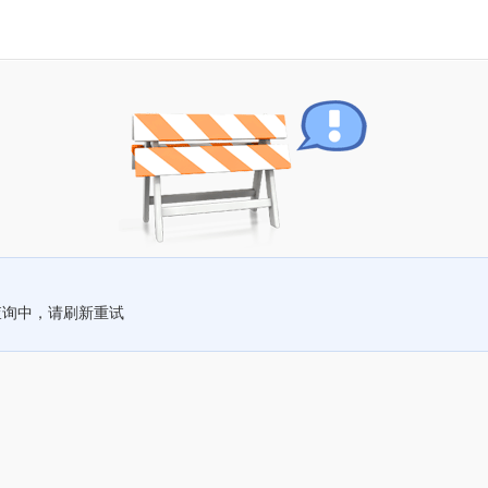
查询中，请刷新重试