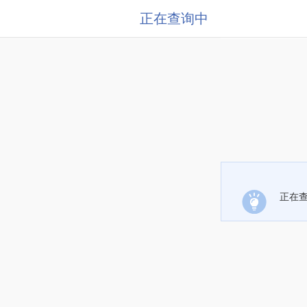
正在查询中
正在