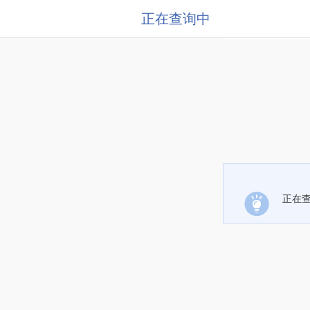
正在查询中
正在