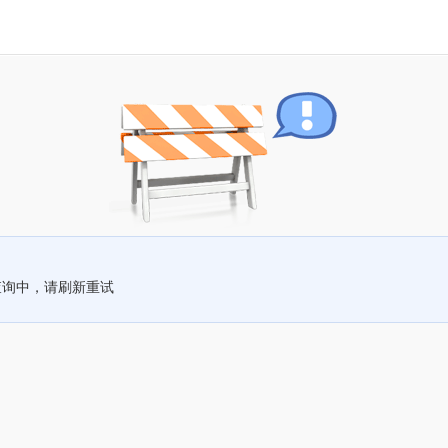
查询中，请刷新重试