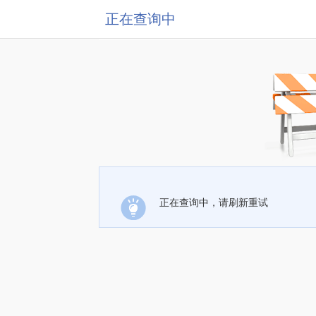
正在查询中
正在查询中，请刷新重试