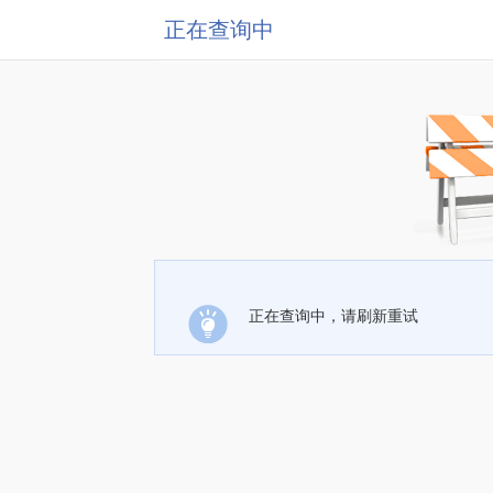
正在查询中
正在查询中，请刷新重试