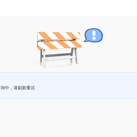
查询中，请刷新重试