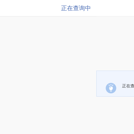
正在查询中
正在