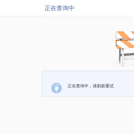
正在查询中
正在查询中，请刷新重试