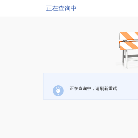
正在查询中
正在查询中，请刷新重试